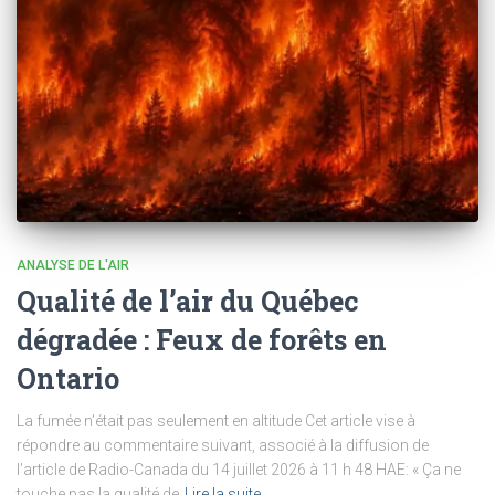
ANALYSE DE L'AIR
Qualité de l’air du Québec
dégradée : Feux de forêts en
Ontario
La fumée n’était pas seulement en altitude Cet article vise à
répondre au commentaire suivant, associé à la diffusion de
l’article de Radio-Canada du 14 juillet 2026 à 11 h 48 HAE: « Ça ne
touche pas la qualité de
Lire la suite