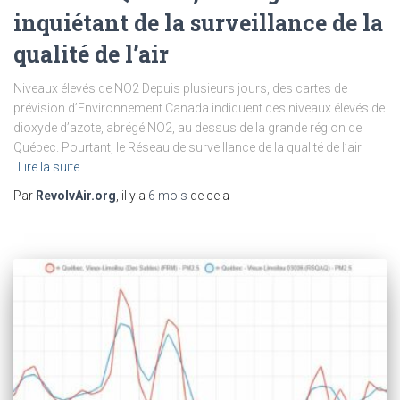
inquiétant de la surveillance de la
qualité de l’air
Niveaux élevés de NO2 Depuis plusieurs jours, des cartes de
prévision d’Environnement Canada indiquent des niveaux élevés de
dioxyde d’azote, abrégé NO2, au dessus de la grande région de
Québec. Pourtant, le Réseau de surveillance de la qualité de l’air
Lire la suite
Par
RevolvAir.org
, il y a
6 mois
de cela