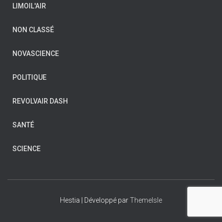
LIMOIL'AIR
NON CLASSÉ
NOVASCIENCE
POLITIQUE
REVOLVAIR DASH
SANTÉ
SCIENCE
Hestia | Développé par
ThemeIsle