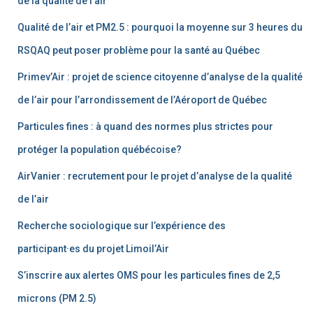
de la qualité de l’air
Qualité de l’air et PM2.5 : pourquoi la moyenne sur 3 heures du
RSQAQ peut poser problème pour la santé au Québec
Primev’Air : projet de science citoyenne d’analyse de la qualité
de l’air pour l’arrondissement de l’Aéroport de Québec
Particules fines : à quand des normes plus strictes pour
protéger la population québécoise?
AirVanier : recrutement pour le projet d’analyse de la qualité
de l’air
Recherche sociologique sur l’expérience des
participant·es du projet Limoil’Air
S’inscrire aux alertes OMS pour les particules fines de 2,5
microns (PM 2.5)