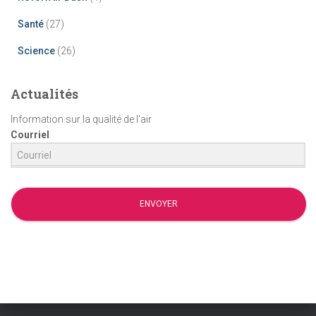
Santé
(27)
Science
(26)
Actualités
Information sur la qualité de l'air
Courriel
ENVOYER