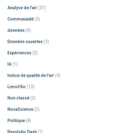
Analyse de l'air
(37)
Communauté
(3)
données
(3)
Données ouvertes
(3)
Expériences
(2)
IA
(1)
Indice de qualité de l'air
(4)
Limoil'Air
(13)
Non classé
(2)
NovaScience
(2)
Politique
(8)
RevolvAir Dash
(1)