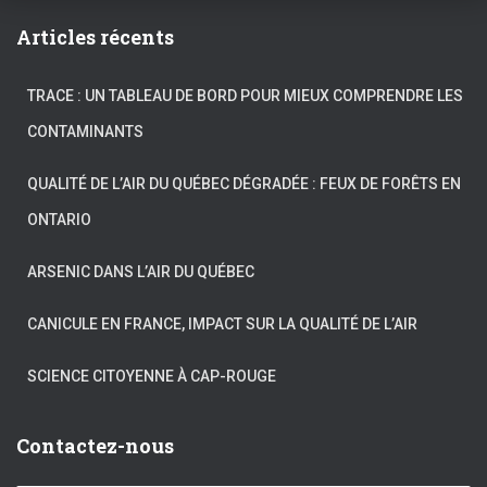
Articles récents
TRACE : UN TABLEAU DE BORD POUR MIEUX COMPRENDRE LES
CONTAMINANTS
QUALITÉ DE L’AIR DU QUÉBEC DÉGRADÉE : FEUX DE FORÊTS EN
ONTARIO
ARSENIC DANS L’AIR DU QUÉBEC
CANICULE EN FRANCE, IMPACT SUR LA QUALITÉ DE L’AIR
SCIENCE CITOYENNE À CAP-ROUGE
Contactez-nous