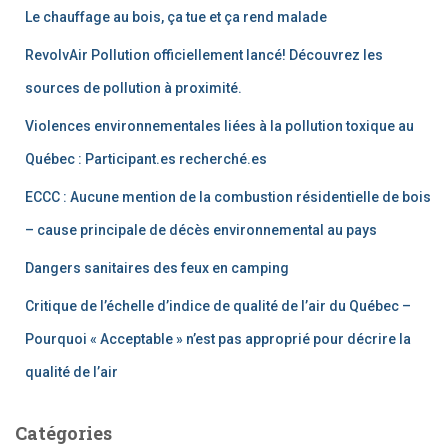
Le chauffage au bois, ça tue et ça rend malade
RevolvAir Pollution officiellement lancé! Découvrez les
sources de pollution à proximité.
Violences environnementales liées à la pollution toxique au
Québec : Participant.es recherché.es
ECCC : Aucune mention de la combustion résidentielle de bois
– cause principale de décès environnemental au pays
Dangers sanitaires des feux en camping
Critique de l’échelle d’indice de qualité de l’air du Québec –
Pourquoi « Acceptable » n’est pas approprié pour décrire la
qualité de l’air
Catégories