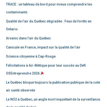
TRACE : un tableau de bord pour mieux comprendre les
contaminants
Qualité de l’air du Québec dégradée : Feux de forêts en
Ontario
Arsenic dans l’air du Québec
Canicule en France, impact sur la qualité de l’air
Science citoyenne à Cap-Rouge
Félicitations à Air-Métique pour leur succès au Défi
OSEntreprendre 2026
Le Québec bloque toujours la publication publique de la cote
air santé observée
Le NO2 à Québec, un angle mort inquiétant de la surveillance