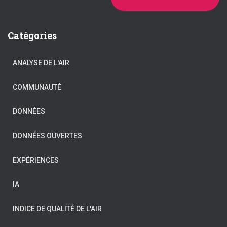
Catégories
ANALYSE DE L'AIR
COMMUNAUTÉ
DONNÉES
DONNÉES OUVERTES
EXPÉRIENCES
IA
INDICE DE QUALITÉ DE L'AIR