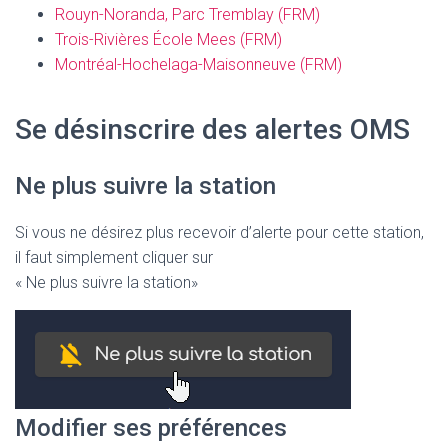
Rouyn-Noranda, Parc Tremblay (FRM)
Trois-Rivières École Mees (FRM)
Montréal-Hochelaga-Maisonneuve (FRM)
Se désinscrire des alertes OMS
Ne plus suivre la station
Si vous ne désirez plus recevoir d’alerte pour cette station,
il faut simplement cliquer sur
« Ne plus suivre la station»
Modifier ses préférences