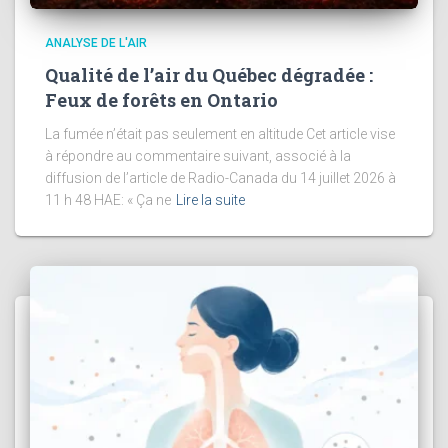
ANALYSE DE L'AIR
Qualité de l’air du Québec dégradée :
Feux de forêts en Ontario
La fumée n’était pas seulement en altitude Cet article vise
à répondre au commentaire suivant, associé à la
diffusion de l’article de Radio-Canada du 14 juillet 2026 à
11 h 48 HAE: « Ça ne
Lire la suite