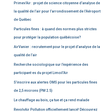
Primev’Air : projet de science citoyenne d’analyse de
la qualité de l’air pour l’arrondissement de l’Aéroport
de Québec
Particules fines : à quand des normes plus strictes
pour protéger la population québécoise?
AirVanier : recrutement pour le projet d’analyse de la
qualité de l’air
Recherche sociologique sur l’expérience des
participant·es du projet Limoil’Air
S’inscrire aux alertes OMS pour les particules fines
de 2,5 microns (PM 2.5)
Le chauffage au bois, ça tue et ça rend malade
RevolvAir Pollution officiellement lancé! Découvrez