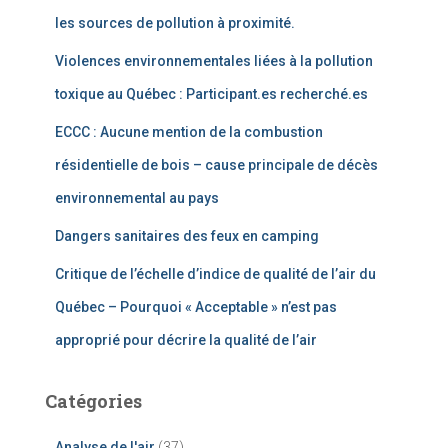
les sources de pollution à proximité.
Violences environnementales liées à la pollution
toxique au Québec : Participant.es recherché.es
ECCC : Aucune mention de la combustion
résidentielle de bois – cause principale de décès
environnemental au pays
Dangers sanitaires des feux en camping
Critique de l’échelle d’indice de qualité de l’air du
Québec – Pourquoi « Acceptable » n’est pas
approprié pour décrire la qualité de l’air
Catégories
Analyse de l'air
(37)