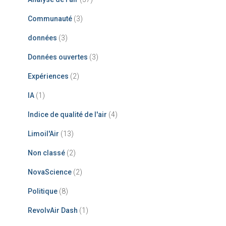
Communauté
(3)
données
(3)
Données ouvertes
(3)
Expériences
(2)
IA
(1)
Indice de qualité de l'air
(4)
Limoil'Air
(13)
Non classé
(2)
NovaScience
(2)
Politique
(8)
RevolvAir Dash
(1)