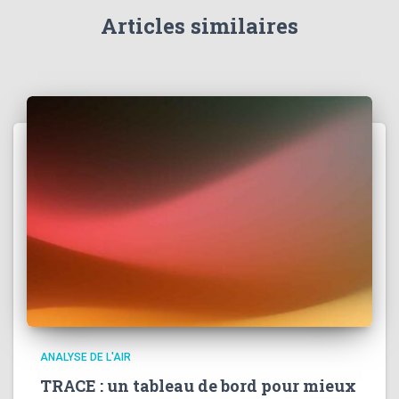
Articles similaires
ANALYSE DE L'AIR
TRACE : un tableau de bord pour mieux