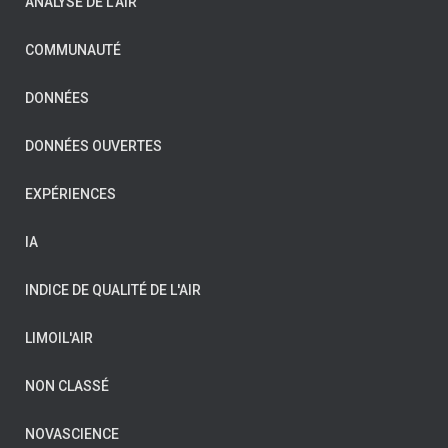
ANALYSE DE L'AIR
COMMUNAUTÉ
DONNÉES
DONNÉES OUVERTES
EXPÉRIENCES
IA
INDICE DE QUALITÉ DE L'AIR
LIMOIL'AIR
NON CLASSÉ
NOVASCIENCE