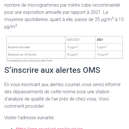
nombre de microgrammes par mètre cube recommandé
pour une exposition annuelle par rapport à 2021. La
3
moyenne quotidienne, quant à elle, passe de 25 μg/m
à 15
3
μg/m
.
S’inscrire aux alertes OMS
En vous inscrivant aux alertes courriel, vous serez informé
des dépassements de cette norme pour une station
d’analyse de qualité de l’air près de chez vous. Voici
comment procéder :
Visiter l’adresse suivante :