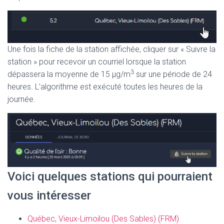
Une fois la fiche de la station affichée, cliquer sur « Suivre la
station » pour recevoir un courriel lorsque la station
3
dépassera la moyenne de 15 μg/m
sur une période de 24
heures. L’algorithme est exécuté toutes les heures de la
journée.
Voici quelques stations qui pourraient
vous intéresser
Québec, Vieux-Limoilou (Des Sables) (FRM)