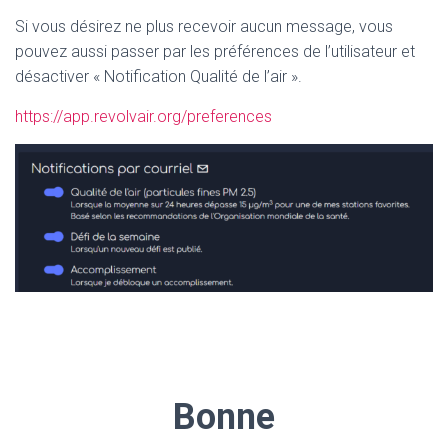
Si vous désirez ne plus recevoir aucun message, vous
pouvez aussi passer par les préférences de l’utilisateur et
désactiver « Notification Qualité de l’air ».
https://app.revolvair.org/preferences
Bonne