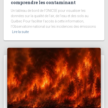
comprendre les contaminant
Un tableau de bord de l’ONICSE pour visualiser les
données sur la qualité de l’air, de l’eau et des sols au
Québec Pour faciliter l’accès à cette information,
l’Observatoire national sur les incidences des émissions
Lire la suite