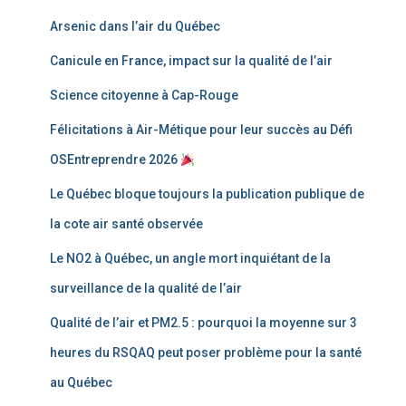
Arsenic dans l’air du Québec
Canicule en France, impact sur la qualité de l’air
Science citoyenne à Cap-Rouge
Félicitations à Air-Métique pour leur succès au Défi
OSEntreprendre 2026
Le Québec bloque toujours la publication publique de
la cote air santé observée
Le NO2 à Québec, un angle mort inquiétant de la
surveillance de la qualité de l’air
Qualité de l’air et PM2.5 : pourquoi la moyenne sur 3
heures du RSQAQ peut poser problème pour la santé
au Québec