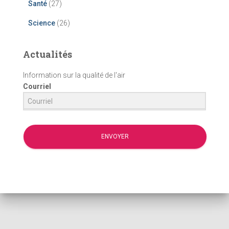
Santé
(27)
Science
(26)
Actualités
Information sur la qualité de l'air
Courriel
ENVOYER