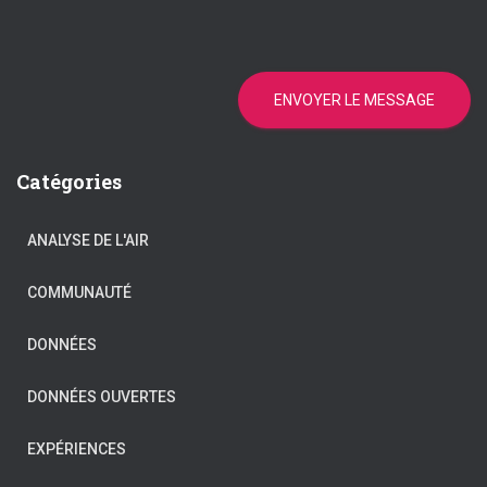
ENVOYER LE MESSAGE
Catégories
ANALYSE DE L'AIR
COMMUNAUTÉ
DONNÉES
DONNÉES OUVERTES
EXPÉRIENCES