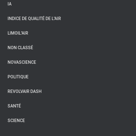
IA
INDICE DE QUALITÉ DE L'AIR
LIMOIL'AIR
NON CLASSÉ
NOVASCIENCE
POLITIQUE
REVOLVAIR DASH
SANTÉ
SCIENCE