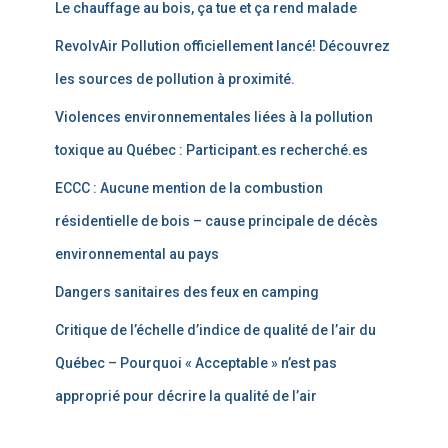
Le chauffage au bois, ça tue et ça rend malade
RevolvAir Pollution officiellement lancé! Découvrez
les sources de pollution à proximité.
Violences environnementales liées à la pollution
toxique au Québec : Participant.es recherché.es
ECCC : Aucune mention de la combustion
résidentielle de bois – cause principale de décès
environnemental au pays
Dangers sanitaires des feux en camping
Critique de l’échelle d’indice de qualité de l’air du
Québec – Pourquoi « Acceptable » n’est pas
approprié pour décrire la qualité de l’air