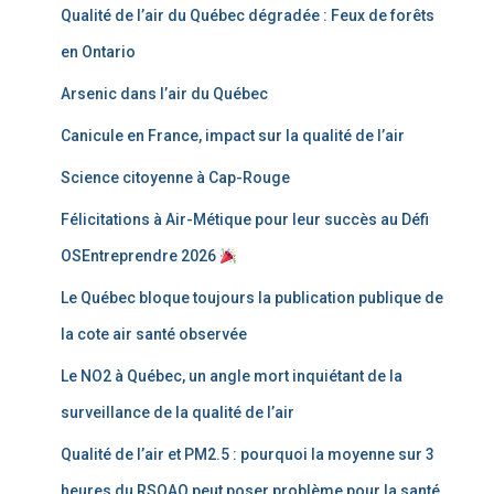
Qualité de l’air du Québec dégradée : Feux de forêts
en Ontario
Arsenic dans l’air du Québec
Canicule en France, impact sur la qualité de l’air
Science citoyenne à Cap-Rouge
Félicitations à Air-Métique pour leur succès au Défi
OSEntreprendre 2026
Le Québec bloque toujours la publication publique de
la cote air santé observée
Le NO2 à Québec, un angle mort inquiétant de la
surveillance de la qualité de l’air
Qualité de l’air et PM2.5 : pourquoi la moyenne sur 3
heures du RSQAQ peut poser problème pour la santé