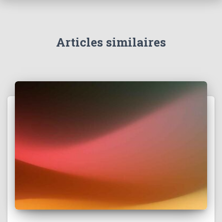
Articles similaires