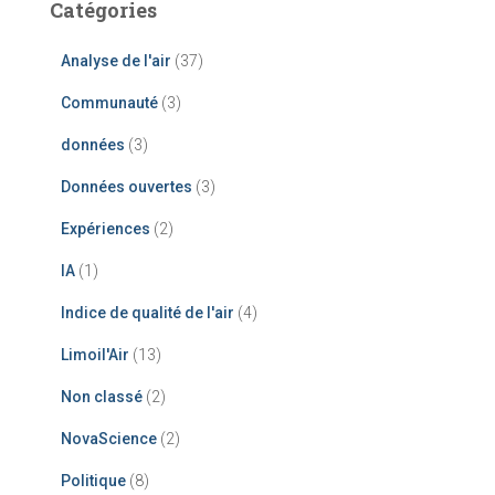
Catégories
Analyse de l'air
(37)
Communauté
(3)
données
(3)
Données ouvertes
(3)
Expériences
(2)
IA
(1)
Indice de qualité de l'air
(4)
Limoil'Air
(13)
Non classé
(2)
NovaScience
(2)
Politique
(8)