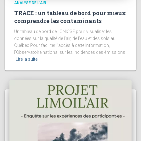
ANALYSE DE L'AIR
TRACE : un tableau de bord pour mieux
comprendre les contaminants
Un tableau de bord de l’ONICSE pour visualiser les
données sur la qualité de l’air, de l’eau et des sols au
Québec Pour faciliter l’accès à cette information,
l’Observatoire national sur les incidences des émissions
Lire la suite