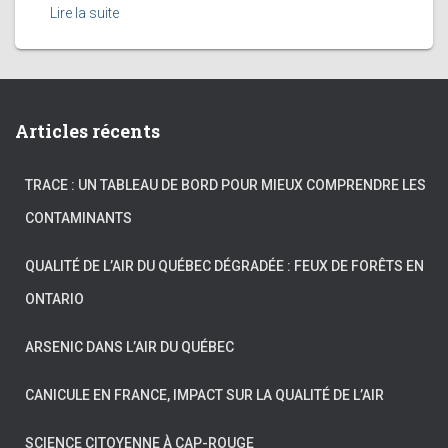
Lire la suite
Articles récents
TRACE : UN TABLEAU DE BORD POUR MIEUX COMPRENDRE LES
CONTAMINANTS
QUALITÉ DE L’AIR DU QUÉBEC DÉGRADÉE : FEUX DE FORÊTS EN
ONTARIO
ARSENIC DANS L’AIR DU QUÉBEC
CANICULE EN FRANCE, IMPACT SUR LA QUALITÉ DE L’AIR
SCIENCE CITOYENNE À CAP-ROUGE