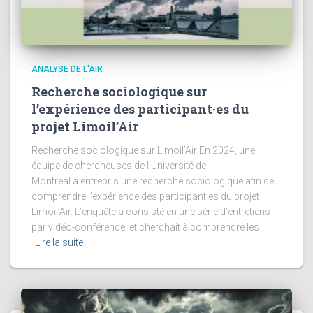
ANALYSE DE L'AIR
Recherche sociologique sur
l’expérience des participant·es du
projet Limoil’Air
Recherche sociologique sur Limoil’Air En 2024, une
équipe de chercheuses de l’Université de
Montréal a entrepris une recherche sociologique afin de
comprendre l’expérience des participant·es du projet
Limoil’Air. L’enquête a consisté en une série d’entretiens
par vidéo-conférence, et cherchait à comprendre les
Lire la suite