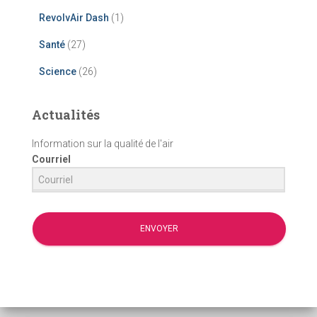
RevolvAir Dash
(1)
Santé
(27)
Science
(26)
Actualités
Information sur la qualité de l'air
Courriel
ENVOYER