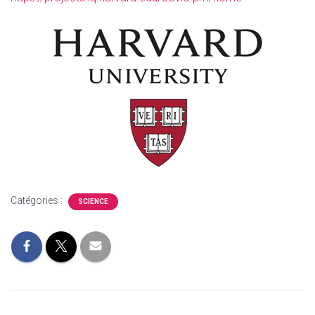
Catégories :
SCIENCE