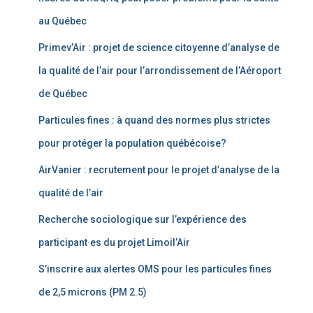
au Québec
Primev’Air : projet de science citoyenne d’analyse de
la qualité de l’air pour l’arrondissement de l’Aéroport
de Québec
Particules fines : à quand des normes plus strictes
pour protéger la population québécoise?
AirVanier : recrutement pour le projet d’analyse de la
qualité de l’air
Recherche sociologique sur l’expérience des
participant·es du projet Limoil’Air
S’inscrire aux alertes OMS pour les particules fines
de 2,5 microns (PM 2.5)