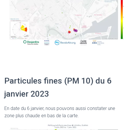
Particules fines (PM 10) du 6
janvier 2023
En date du 6 janvier, nous pouvons aussi constater une
zone plus chaude en bas de la carte.