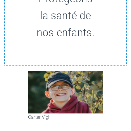
la santé de
nos enfants.
Carter Vigh