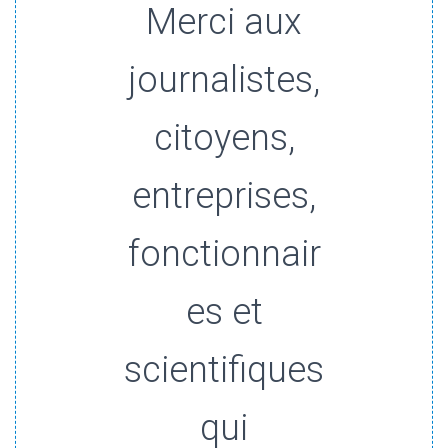
Merci aux
journalistes,
citoyens,
entreprises,
fonctionnair
es et
scientifiques
qui