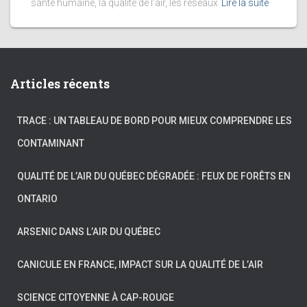
santé humaine, la qualité de l’air, les réseaux
Lire la suite
Articles récents
TRACE : UN TABLEAU DE BORD POUR MIEUX COMPRENDRE LES
CONTAMINANT
QUALITÉ DE L’AIR DU QUÉBEC DÉGRADÉE : FEUX DE FORÊTS EN
ONTARIO
ARSENIC DANS L’AIR DU QUÉBEC
CANICULE EN FRANCE, IMPACT SUR LA QUALITÉ DE L’AIR
SCIENCE CITOYENNE À CAP-ROUGE