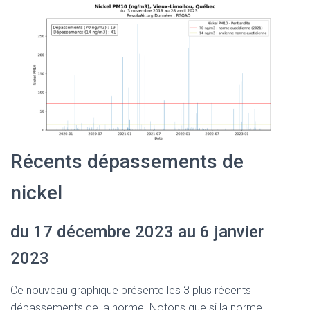
Récents dépassements de
nickel
du 17 décembre 2023 au 6 janvier
2023
Ce nouveau graphique présente les 3 plus récents
dépassements de la norme. Notons que si la norme