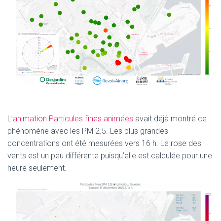
L’
animation Particules fines animées
avait déjà montré ce
phénomène avec les PM 2.5. Les plus grandes
concentrations ont été mesurées vers 16 h. La rose des
vents est un peu différente puisqu’elle est calculée pour une
heure seulement.