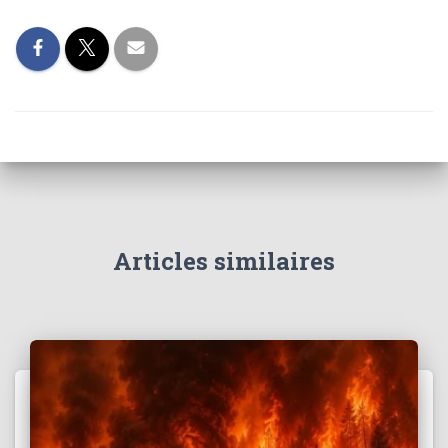
Articles similaires