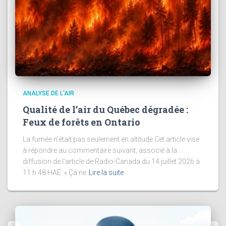
ANALYSE DE L'AIR
Qualité de l’air du Québec dégradée :
Feux de forêts en Ontario
La fumée n’était pas seulement en altitude Cet article vise
à répondre au commentaire suivant, associé à la
diffusion de l’article de Radio-Canada du 14 juillet 2026 à
11 h 48 HAE: « Ça ne
Lire la suite