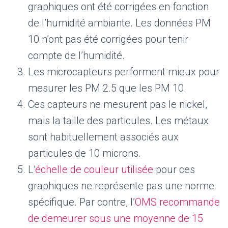
graphiques ont été corrigées en fonction
de l’humidité ambiante. Les données PM
10 n’ont pas été corrigées pour tenir
compte de l’humidité.
Les microcapteurs performent mieux pour
mesurer les PM 2.5 que les PM 10.
Ces capteurs ne mesurent pas le nickel,
mais la taille des particules. Les métaux
sont habituellement associés aux
particules de 10 microns.
L’
échelle de couleur utilisée
pour ces
graphiques ne représente pas une norme
spécifique. Par contre, l’
OMS recommande
de demeurer sous une moyenne de 15