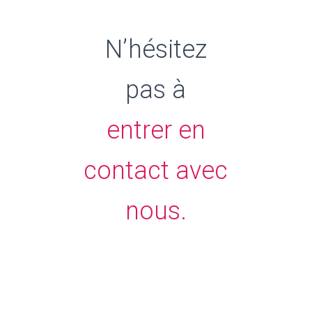
N’hésitez
pas à
entrer en
contact avec
nous.