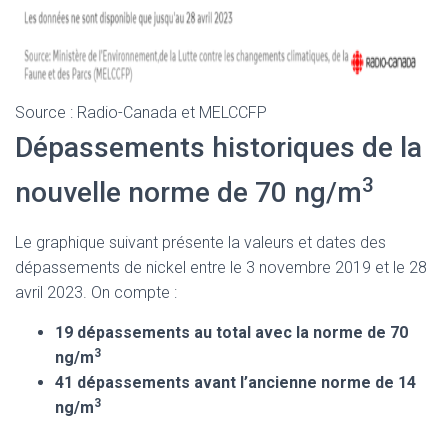
Source : Radio-Canada et MELCCFP
Dépassements historiques de la
3
nouvelle norme de 70 ng/m
Le graphique suivant présente la valeurs et dates des
dépassements de nickel entre le 3 novembre 2019 et le 28
avril 2023. On compte :
19 dépassements au total avec la norme de 70
3
ng/m
41 dépassements avant l’ancienne norme de 14
3
ng/m