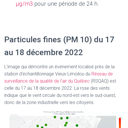
μg/m3
pour une période de 24 h.
Particules fines (PM 10) du 17
au 18 décembre 2022
L’image qui démontre un événement localisé près de la
station d’échantillonnage Vieux-Limoilou du
Réseau de
surveillance de la qualité de l’air du Québec
(RSQAQ) est
celle du 17 au 18 décembre 2022. La rose des vents
indique que le vent circule du nord-est vers le sud-ouest,
donc de la zone industrielle vers les citoyens.