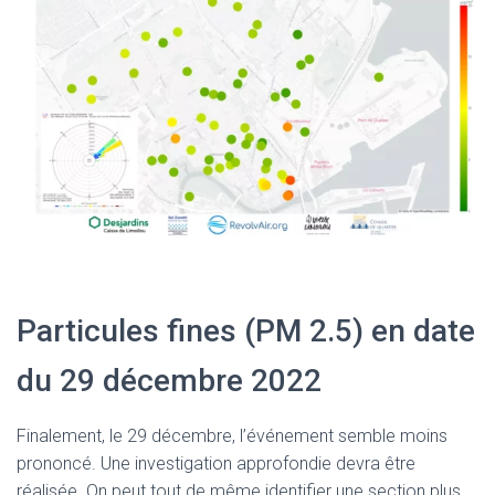
Particules fines (PM 2.5) en date
du 29 décembre 2022
Finalement, le 29 décembre, l’événement semble moins
prononcé. Une investigation approfondie devra être
réalisée. On peut tout de même identifier une section plus