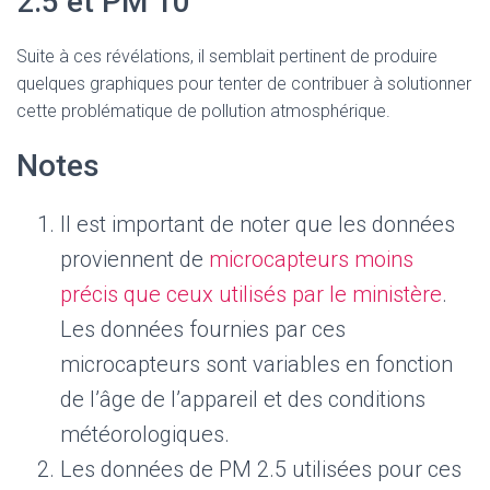
2.5 et PM 10
Suite à ces révélations, il semblait pertinent de produire
quelques graphiques pour tenter de contribuer à solutionner
cette problématique de pollution atmosphérique.
Notes
Il est important de noter que les données
proviennent de
microcapteurs moins
précis que ceux utilisés par le ministère
.
Les données fournies par ces
microcapteurs sont variables en fonction
de l’âge de l’appareil et des conditions
météorologiques.
Les données de PM 2.5 utilisées pour ces