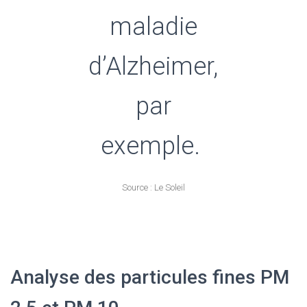
maladie
d’Alzheimer,
par
exemple.
Source : Le Soleil
Analyse des particules fines PM