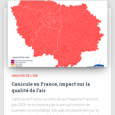
ANALYSE DE L'AIR
Canicule en France, impact sur la
qualité de l’air
Canicule en France La canicule qui frappe la France en
juin 2026 ne se résume pas à une succession de
journées inconfortables. Elle agit simultanément sur la