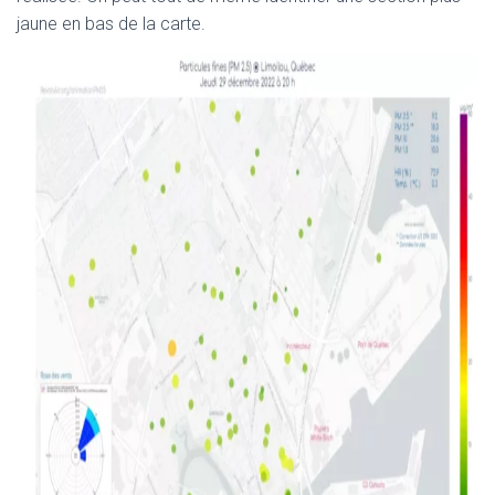
jaune en bas de la carte.