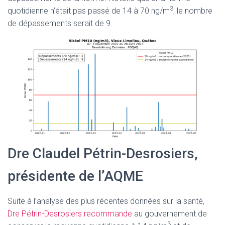
3
quotidienne n’était pas passé de 14 à 70 ng/m
, le nombre
de dépassements serait de 9.
Dre Claudel Pétrin-Desrosiers,
présidente de l’AQME
Suite à l’analyse des plus récentes données sur la santé,
Dre Pétrin-Desrosiers recommande
au gouvernement de
3