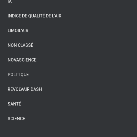
IA
INDICE DE QUALITÉ DE L'AIR
LIMOIL'AIR
NON CLASSÉ
NOVASCIENCE
POLITIQUE
REVOLVAIR DASH
SANTÉ
SCIENCE