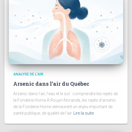
ANALYSE DE L'AIR
Arsenic dans l’air du Québec
Arsenic dans l’air, l’eau et le sol : comprendre les rejets de
la Fonderie Horne À Rouyn-Noranda, les rejets d’arsenic
de la Fonderie Horne demeurent un enjeu important de
santé publique, de qualité de l’air
Lire la suite