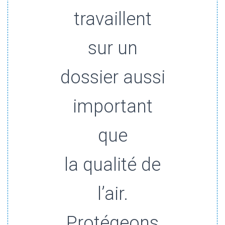
travaillent
sur un
dossier aussi
important
que
la qualité de
l’air.
Protégeons