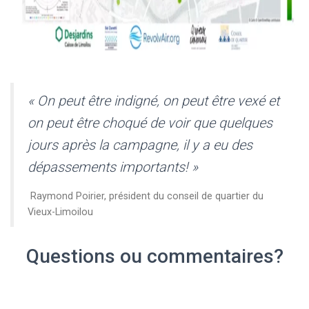
« On peut être indigné, on peut être vexé et
on peut être choqué de voir que quelques
jours après la campagne, il y a eu des
dépassements importants! »
Raymond Poirier, président du conseil de quartier du
Vieux-Limoilou
Questions ou commentaires?