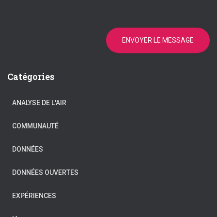
ENVOYER LE MESSAGE
Catégories
ANALYSE DE L'AIR
COMMUNAUTÉ
DONNÉES
DONNÉES OUVERTES
EXPÉRIENCES