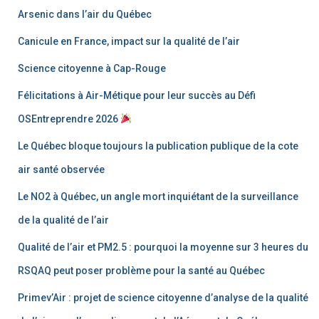
Arsenic dans l’air du Québec
Canicule en France, impact sur la qualité de l’air
Science citoyenne à Cap-Rouge
Félicitations à Air-Métique pour leur succès au Défi
OSEntreprendre 2026
Le Québec bloque toujours la publication publique de la cote
air santé observée
Le NO2 à Québec, un angle mort inquiétant de la surveillance
de la qualité de l’air
Qualité de l’air et PM2.5 : pourquoi la moyenne sur 3 heures du
RSQAQ peut poser problème pour la santé au Québec
Primev’Air : projet de science citoyenne d’analyse de la qualité