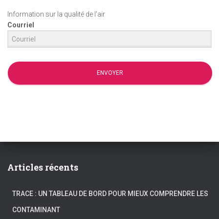
Information sur la qualité de l'air
Courriel
ENVOYER
Articles récents
TRACE : UN TABLEAU DE BORD POUR MIEUX COMPRENDRE LES
CONTAMINANT