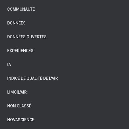
COMMUNAUTÉ
DONNÉES
DONNÉES OUVERTES
EXPÉRIENCES
IA
INDICE DE QUALITÉ DE L'AIR
LIMOIL'AIR
NON CLASSÉ
NOVASCIENCE