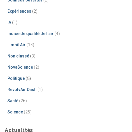
Expériences
(2)
IA
(1)
Indice de qualité de l'air
(4)
Limoil'Air
(13)
Non classé
(3)
NovaScience
(2)
Politique
(8)
RevolvAir Dash
(1)
Santé
(26)
Science
(25)
Actualités