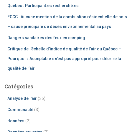
Québec : Participant.es recherché.es
ECCC : Aucune mention de la combustion résidentielle de bois
– cause principale de décès environnemental au pays
Dangers sanitaires des feux en camping
Critique de l’échelle d’indice de qualité de l’air du Québec –
Pourquoi « Acceptable » n’est pas approprié pour décrire la
qualité de l’air
Catégories
Analyse de l'air
(36)
Communauté
(3)
données
(2)
Données ouvertes
(2)