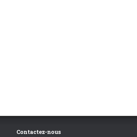
Contactez-nous