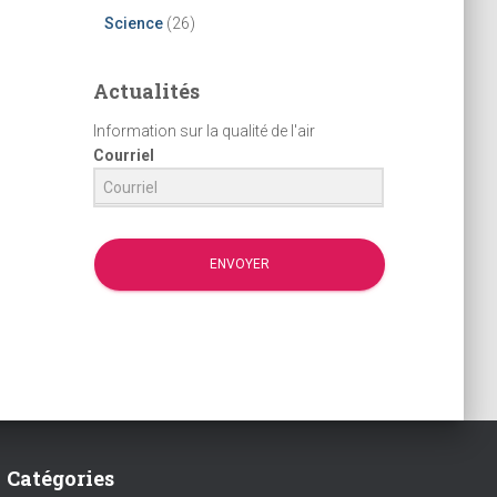
Science
(26)
Actualités
Information sur la qualité de l'air
Courriel
ENVOYER
Catégories