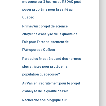
moyenne sur 3 heures du RSQAQ peut
poser problème pour la santé au
Québec
Primev’Air : projet de science
citoyenne d’analyse de la qualité de
l’air pour l’arrondissement de
l’Aéroport de Québec
Particules fines : à quand des normes
plus strictes pour protéger la
population québécoise?
AirVanier : recrutement pour le projet
d’analyse de la qualité de l’air
Recherche sociologique sur