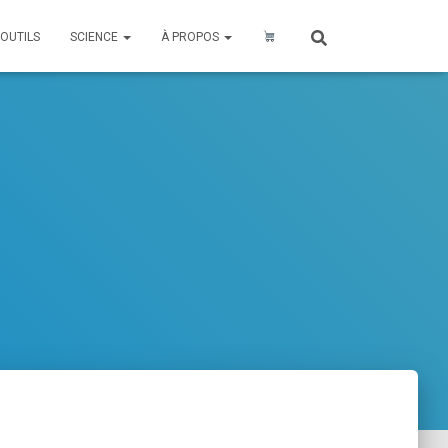
OUTILS
SCIENCE
À PROPOS