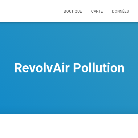
BOUTIQUE
CARTE
DONNÉES
RevolvAir Pollution