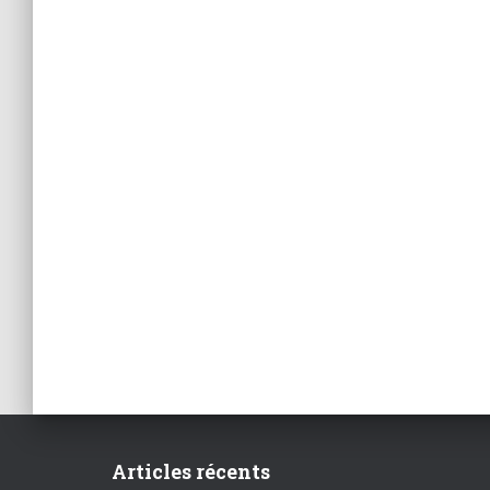
Articles récents