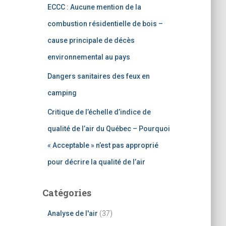
ECCC : Aucune mention de la
combustion résidentielle de bois –
cause principale de décès
environnemental au pays
Dangers sanitaires des feux en
camping
Critique de l’échelle d’indice de
qualité de l’air du Québec – Pourquoi
« Acceptable » n’est pas approprié
pour décrire la qualité de l’air
Catégories
Analyse de l'air
(37)