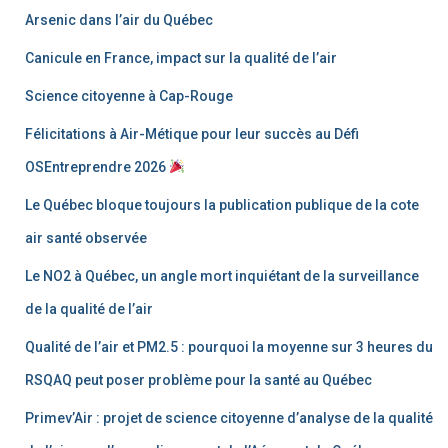
Arsenic dans l’air du Québec
Canicule en France, impact sur la qualité de l’air
Science citoyenne à Cap-Rouge
Félicitations à Air-Métique pour leur succès au Défi
OSEntreprendre 2026
Le Québec bloque toujours la publication publique de la cote
air santé observée
Le NO2 à Québec, un angle mort inquiétant de la surveillance
de la qualité de l’air
Qualité de l’air et PM2.5 : pourquoi la moyenne sur 3 heures du
RSQAQ peut poser problème pour la santé au Québec
Primev’Air : projet de science citoyenne d’analyse de la qualité