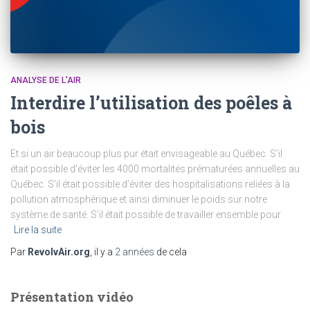
ANALYSE DE L'AIR
Interdire l’utilisation des poêles à
bois
Et si un air beaucoup plus pur était envisageable au Québec. S’il
était possible d’éviter les 4000 mortalités prématurées annuelles au
Québec. S’il était possible d’éviter des hospitalisations reliées à la
pollution atmosphérique et ainsi diminuer le poids sur notre
système de santé. S’il était possible de travailler ensemble pour
Lire la suite
Par
RevolvAir.org
, il y a
2 années
de cela
Présentation vidéo