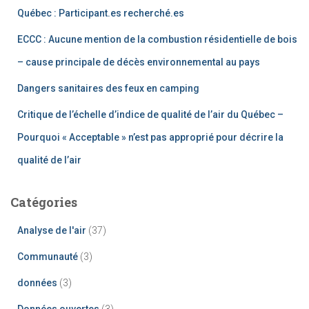
Québec : Participant.es recherché.es
ECCC : Aucune mention de la combustion résidentielle de bois
– cause principale de décès environnemental au pays
Dangers sanitaires des feux en camping
Critique de l’échelle d’indice de qualité de l’air du Québec –
Pourquoi « Acceptable » n’est pas approprié pour décrire la
qualité de l’air
Catégories
Analyse de l'air
(37)
Communauté
(3)
données
(3)
Données ouvertes
(3)