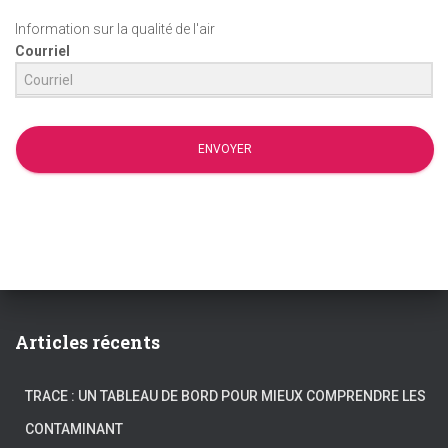
Information sur la qualité de l'air
Courriel
ENVOYER
Articles récents
TRACE : UN TABLEAU DE BORD POUR MIEUX COMPRENDRE LES
CONTAMINANT