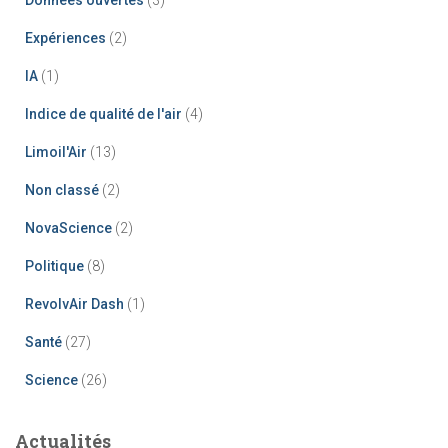
Expériences
(2)
IA
(1)
Indice de qualité de l'air
(4)
Limoil'Air
(13)
Non classé
(2)
NovaScience
(2)
Politique
(8)
RevolvAir Dash
(1)
Santé
(27)
Science
(26)
Actualités