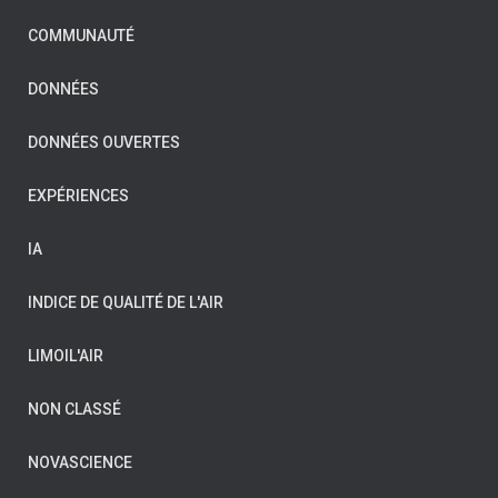
COMMUNAUTÉ
DONNÉES
DONNÉES OUVERTES
EXPÉRIENCES
IA
INDICE DE QUALITÉ DE L'AIR
LIMOIL'AIR
NON CLASSÉ
NOVASCIENCE