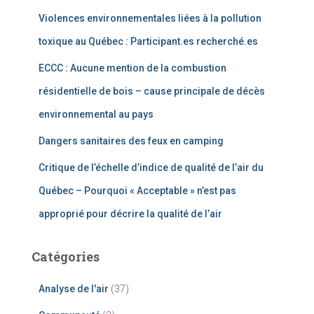
Violences environnementales liées à la pollution
toxique au Québec : Participant.es recherché.es
ECCC : Aucune mention de la combustion
résidentielle de bois – cause principale de décès
environnemental au pays
Dangers sanitaires des feux en camping
Critique de l’échelle d’indice de qualité de l’air du
Québec – Pourquoi « Acceptable » n’est pas
approprié pour décrire la qualité de l’air
Catégories
Analyse de l'air
(37)