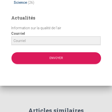
Science
(26)
Actualités
Information sur la qualité de l'air
Courriel
ENVOYER
Articles similaires