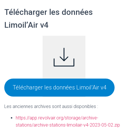
Télécharger les données
Limoil’Air v4
Télécharger les données Limoil’Air v4
Les anciennes archives sont aussi disponibles :
https://app.revolvair.org/storage/archive-
stations/archive-stations-limoilair-v4-2023-05-02.zip