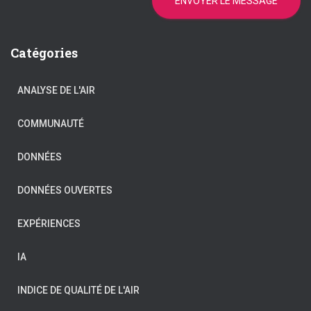
ENVOYER LE MESSAGE
Catégories
ANALYSE DE L'AIR
COMMUNAUTÉ
DONNÉES
DONNÉES OUVERTES
EXPÉRIENCES
IA
INDICE DE QUALITÉ DE L'AIR