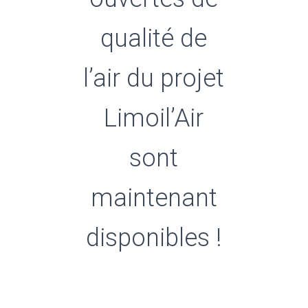
qualité de
l’air du projet
Limoil’Air
sont
maintenant
disponibles !