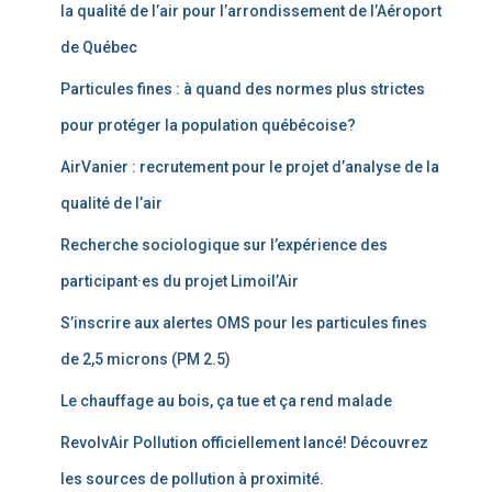
la qualité de l’air pour l’arrondissement de l’Aéroport
de Québec
Particules fines : à quand des normes plus strictes
pour protéger la population québécoise?
AirVanier : recrutement pour le projet d’analyse de la
qualité de l’air
Recherche sociologique sur l’expérience des
participant·es du projet Limoil’Air
S’inscrire aux alertes OMS pour les particules fines
de 2,5 microns (PM 2.5)
Le chauffage au bois, ça tue et ça rend malade
RevolvAir Pollution officiellement lancé! Découvrez
les sources de pollution à proximité.