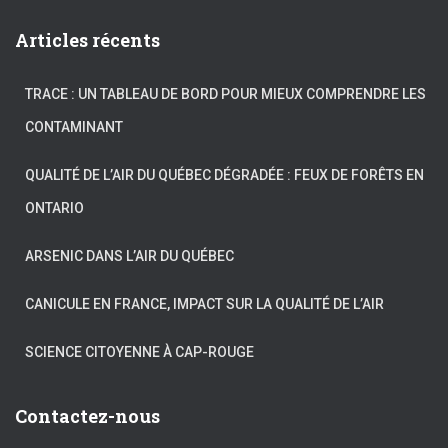
Articles récents
TRACE : UN TABLEAU DE BORD POUR MIEUX COMPRENDRE LES
CONTAMINANT
QUALITÉ DE L’AIR DU QUÉBEC DÉGRADÉE : FEUX DE FORÊTS EN
ONTARIO
ARSENIC DANS L’AIR DU QUÉBEC
CANICULE EN FRANCE, IMPACT SUR LA QUALITÉ DE L’AIR
SCIENCE CITOYENNE À CAP-ROUGE
Contactez-nous