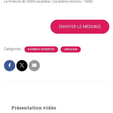
La limite est de 10000 caractères. Caractères restants : 10000.
ENVOYER LE MESSAGE
Catégories :
DONNÉES OUVERTES
LIMOIL'AIR
Présentation vidéo