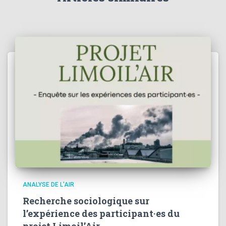
ANALYSE DE L'AIR
Recherche sociologique sur
l’expérience des participant·es du
projet Limoil’Air