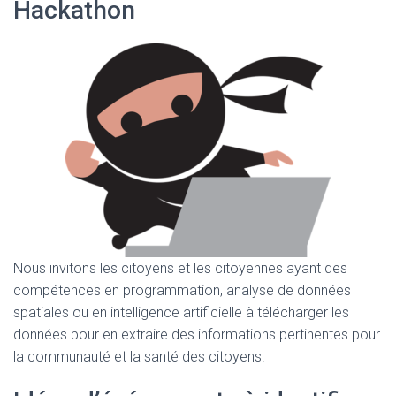
Hackathon
Nous invitons les citoyens et les citoyennes ayant des
compétences en programmation, analyse de données
spatiales ou en intelligence artificielle à télécharger les
données pour en extraire des informations pertinentes pour
la communauté et la santé des citoyens.