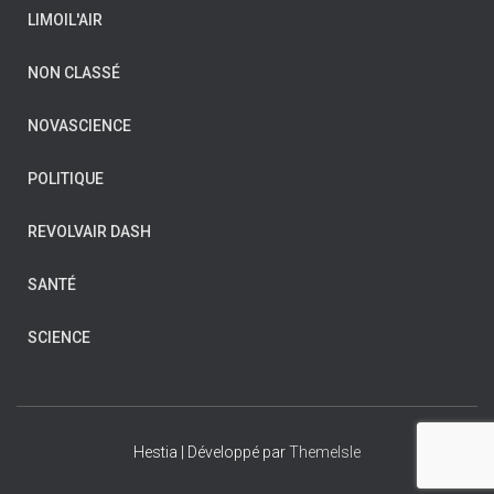
LIMOIL'AIR
NON CLASSÉ
NOVASCIENCE
POLITIQUE
REVOLVAIR DASH
SANTÉ
SCIENCE
Hestia | Développé par
ThemeIsle