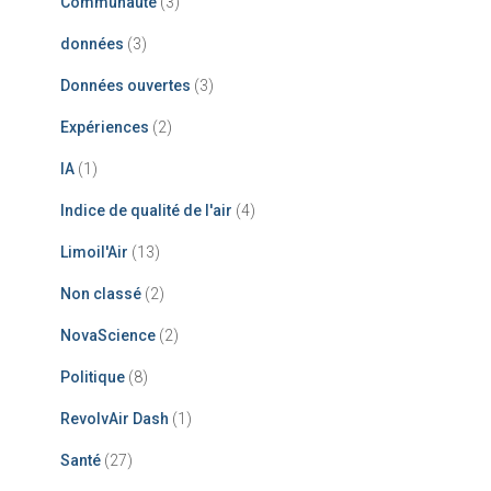
Communauté
(3)
données
(3)
Données ouvertes
(3)
Expériences
(2)
IA
(1)
Indice de qualité de l'air
(4)
Limoil'Air
(13)
Non classé
(2)
NovaScience
(2)
Politique
(8)
RevolvAir Dash
(1)
Santé
(27)