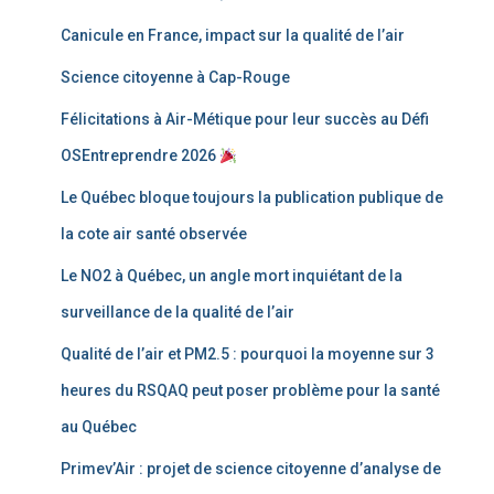
Canicule en France, impact sur la qualité de l’air
Science citoyenne à Cap-Rouge
Félicitations à Air-Métique pour leur succès au Défi
OSEntreprendre 2026
Le Québec bloque toujours la publication publique de
la cote air santé observée
Le NO2 à Québec, un angle mort inquiétant de la
surveillance de la qualité de l’air
Qualité de l’air et PM2.5 : pourquoi la moyenne sur 3
heures du RSQAQ peut poser problème pour la santé
au Québec
Primev’Air : projet de science citoyenne d’analyse de