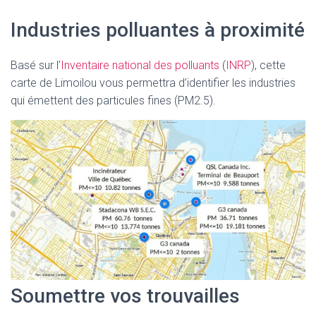
Industries polluantes à proximité
Basé sur l’
Inventaire national des polluants
(
INRP
), cette
carte de Limoilou vous permettra d’identifier les industries
qui émettent des particules fines (PM2.5).
Soumettre vos trouvailles