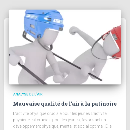
ANALYSE DE L'AIR
Mauvaise qualité de l’air à la patinoire
L’activité physique cruciale pour les jeunes L’activité
physique est cruciale pour les jeunes, favorisant un
développement physique, mental et social optimal. Elle