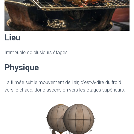
Lieu
Immeuble de plusieurs étages.
Physique
La fumée suit le mouvement de l’air, c’est-à-dire du froid
vers le chaud, donc ascension vers les étages supérieurs.