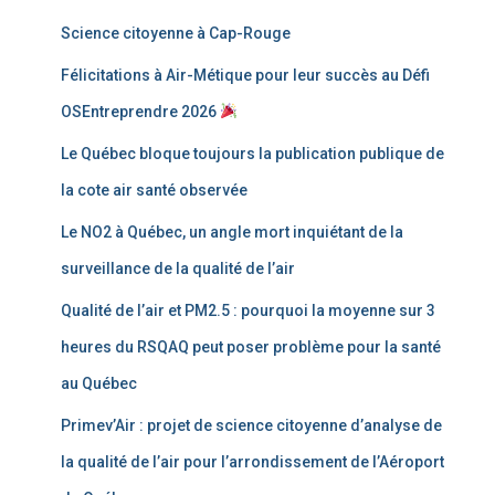
Science citoyenne à Cap-Rouge
Félicitations à Air-Métique pour leur succès au Défi
OSEntreprendre 2026
Le Québec bloque toujours la publication publique de
la cote air santé observée
Le NO2 à Québec, un angle mort inquiétant de la
surveillance de la qualité de l’air
Qualité de l’air et PM2.5 : pourquoi la moyenne sur 3
heures du RSQAQ peut poser problème pour la santé
au Québec
Primev’Air : projet de science citoyenne d’analyse de
la qualité de l’air pour l’arrondissement de l’Aéroport