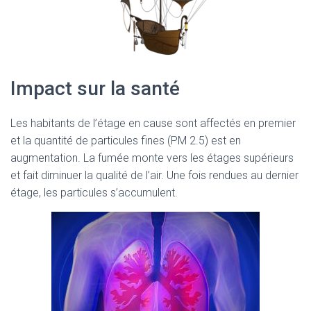
Impact sur la santé
Les habitants de l’étage en cause sont affectés en premier
et la quantité de particules fines (PM 2.5) est en
augmentation. La fumée monte vers les étages supérieurs
et fait diminuer la qualité de l’air. Une fois rendues au dernier
étage, les particules s’accumulent.