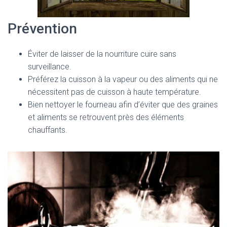
Prévention
Éviter de laisser de la nourriture cuire sans
surveillance.
Préférez la cuisson à la vapeur ou des aliments qui ne
nécessitent pas de cuisson à haute température.
Bien nettoyer le fourneau afin d’éviter que des graines
et aliments se retrouvent près des éléments
chauffants.