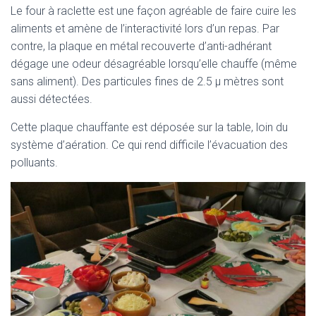
Le four à raclette est une façon agréable de faire cuire les
aliments et amène de l’interactivité lors d’un repas. Par
contre, la plaque en métal recouverte d’anti-adhérant
dégage une odeur désagréable lorsqu’elle chauffe (même
sans aliment). Des particules fines de 2.5 μ mètres sont
aussi détectées.
Cette plaque chauffante est déposée sur la table, loin du
système d’aération. Ce qui rend difficile l’évacuation des
polluants.