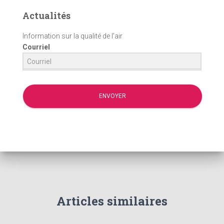
Actualités
Information sur la qualité de l'air
Courriel
ENVOYER
Articles similaires