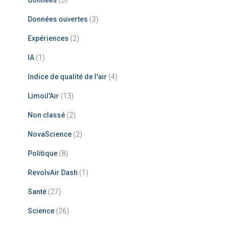
Données ouvertes
(3)
Expériences
(2)
IA
(1)
Indice de qualité de l'air
(4)
Limoil'Air
(13)
Non classé
(2)
NovaScience
(2)
Politique
(8)
RevolvAir Dash
(1)
Santé
(27)
Science
(26)