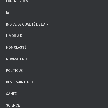
EXPÉRIENCES
IA
INDICE DE QUALITÉ DE L'AIR
LIMOIL'AIR
NON CLASSÉ
NOVASCIENCE
POLITIQUE
REVOLVAIR DASH
SANTÉ
SCIENCE