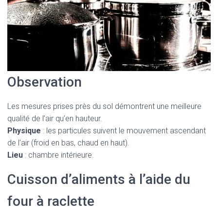
Observation
Les mesures prises près du sol démontrent une meilleure
qualité de l’air qu’en hauteur.
Physique
: les particules suivent le mouvement ascendant
de l’air (froid en bas, chaud en haut).
Lieu
: chambre intérieure.
Cuisson d’aliments à l’aide du
four à raclette