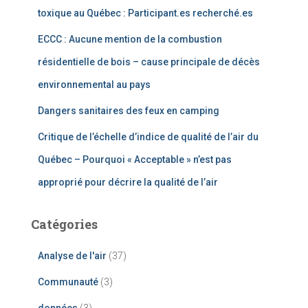
toxique au Québec : Participant.es recherché.es
ECCC : Aucune mention de la combustion
résidentielle de bois – cause principale de décès
environnemental au pays
Dangers sanitaires des feux en camping
Critique de l’échelle d’indice de qualité de l’air du
Québec – Pourquoi « Acceptable » n’est pas
approprié pour décrire la qualité de l’air
Catégories
Analyse de l'air
(37)
Communauté
(3)
données
(3)