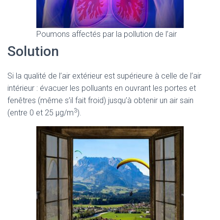
Poumons affectés par la pollution de l’air
Solution
Si la qualité de l’air extérieur est supérieure à celle de l’air
intérieur : évacuer les polluants en ouvrant les portes et
fenêtres (même s’il fait froid) jusqu’à obtenir un air sain
3
(entre 0 et 25 μg/m
).