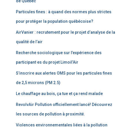
de Québec
Particules fines : à quand des normes plus strictes
pour protéger la population québécoise?
AirVanier : recrutement pour le projet d’analyse de la
qualité de l’air
Recherche sociologique sur l’expérience des
participant·es du projet Limoil’Air
S’inscrire aux alertes OMS pour les particules fines
de 2,5 microns (PM 2.5)
Le chauffage au bois, ça tue et ça rend malade
RevolvAir Pollution officiellement lancé! Découvrez
les sources de pollution à proximité.
Violences environnementales liées à la pollution