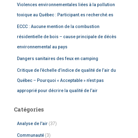
Violences environnementales liées à la pollution
toxique au Québec : Participant.es recherché.es
ECCC : Aucune mention de la combustion
résidentielle de bois – cause principale de décès
environnemental au pays
Dangers sanitaires des feux en camping
Critique de l’échelle d’indice de qualité de l’air du
Québec – Pourquoi « Acceptable » n’est pas
approprié pour décrire la qualité de l’air
Catégories
Analyse de l'air
(37)
Communauté
(3)