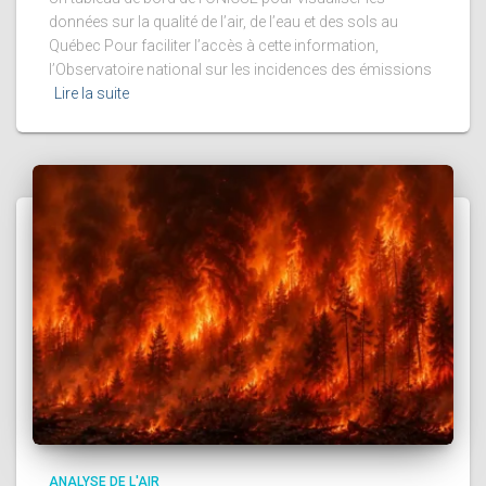
données sur la qualité de l’air, de l’eau et des sols au
Québec Pour faciliter l’accès à cette information,
l’Observatoire national sur les incidences des émissions
Lire la suite
ANALYSE DE L'AIR