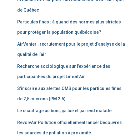
de Québec
Particules fines : à quand des normes plus strictes
pour protéger la population québécoise?
AirVanier : recrutement pour le projet d’analyse de la
qualité de l’air
Recherche sociologique sur l’expérience des
participant·es du projet Limoil’Air
S’inscrire aux alertes OMS pour les particules fines
de 2,5 microns (PM 2.5)
Le chauffage au bois, ça tue et ça rend malade
RevolvAir Pollution officiellement lancé! Découvrez
les sources de pollution à proximité.