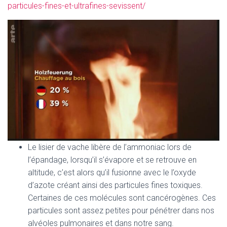
particules-fines-et-ultrafines-sevissent/
Le lisier de vache libère de l’ammoniac lors de
l’épandage, lorsqu’il s’évapore et se retrouve en
altitude, c’est alors qu’il fusionne avec le l’oxyde
d’azote créant ainsi des particules fines toxiques.
Certaines de ces molécules sont cancérogènes. Ces
particules sont assez petites pour pénétrer dans nos
alvéoles pulmonaires et dans notre sang.