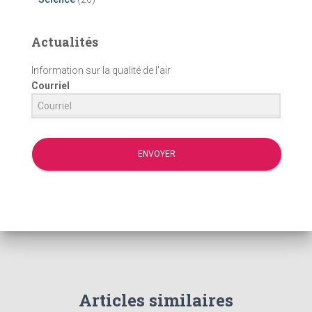
Actualités
Information sur la qualité de l'air
Courriel
ENVOYER
Articles similaires