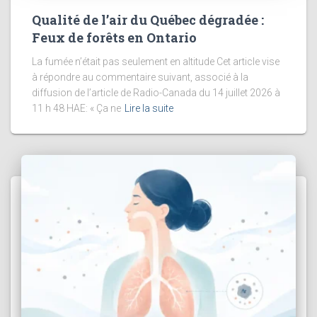
Qualité de l’air du Québec dégradée :
Feux de forêts en Ontario
La fumée n’était pas seulement en altitude Cet article vise
à répondre au commentaire suivant, associé à la
diffusion de l’article de Radio-Canada du 14 juillet 2026 à
11 h 48 HAE: « Ça ne
Lire la suite