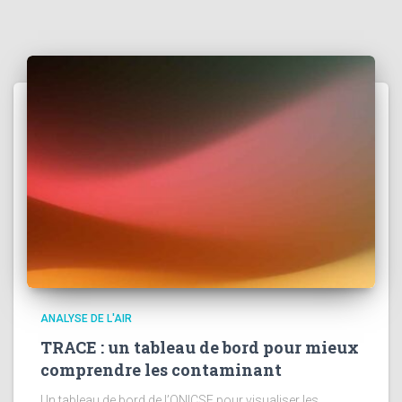
ANALYSE DE L'AIR
TRACE : un tableau de bord pour mieux
comprendre les contaminant
Un tableau de bord de l’ONICSE pour visualiser les