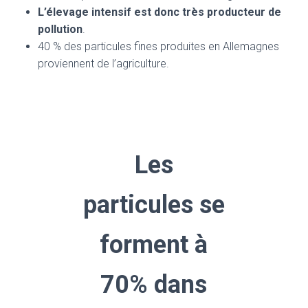
L’élevage intensif est donc très producteur de
pollution
.
40 % des particules fines produites en Allemagnes
proviennent de l’agriculture.
Les
particules se
forment à
70% dans