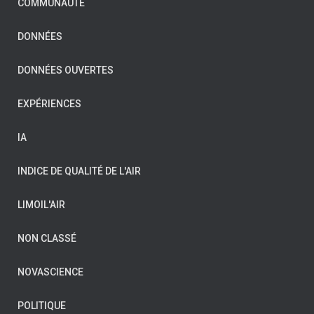
COMMUNAUTÉ
DONNÉES
DONNÉES OUVERTES
EXPÉRIENCES
IA
INDICE DE QUALITÉ DE L'AIR
LIMOIL'AIR
NON CLASSÉ
NOVASCIENCE
POLITIQUE