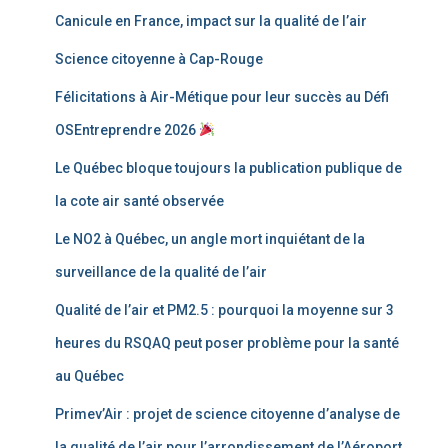
Canicule en France, impact sur la qualité de l’air
Science citoyenne à Cap-Rouge
Félicitations à Air-Métique pour leur succès au Défi
OSEntreprendre 2026
Le Québec bloque toujours la publication publique de
la cote air santé observée
Le NO2 à Québec, un angle mort inquiétant de la
surveillance de la qualité de l’air
Qualité de l’air et PM2.5 : pourquoi la moyenne sur 3
heures du RSQAQ peut poser problème pour la santé
au Québec
Primev’Air : projet de science citoyenne d’analyse de
la qualité de l’air pour l’arrondissement de l’Aéroport