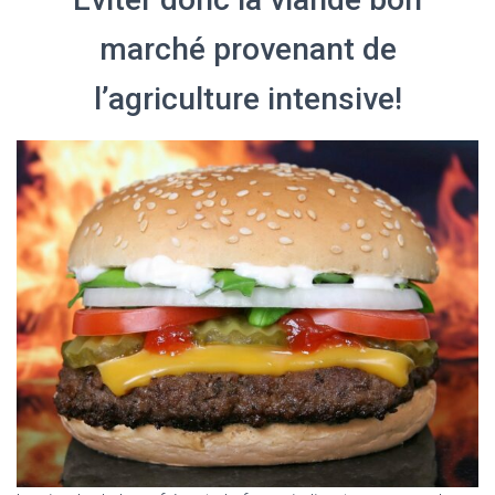
marché provenant de
l’agriculture intensive!